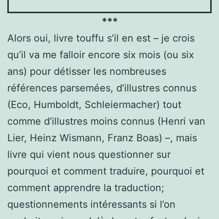
***
Alors oui, livre touffu s’il en est – je crois
qu’il va me falloir encore six mois (ou six
ans) pour détisser les nombreuses
références parsemées, d’illustres connus
(Eco, Humboldt, Schleiermacher) tout
comme d’illustres moins connus (Henri van
Lier, Heinz Wismann, Franz Boas) –, mais
livre qui vient nous questionner sur
pourquoi et comment traduire, pourquoi et
comment apprendre la traduction;
questionnements intéressants si l’on