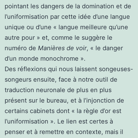
pointant les dangers de la domination et de
l’uniformisation par cette idée d’une langue
unique ou d’une « langue meilleure qu’une
autre pour » et, comme le suggère le
numéro de
Manières de voir
, « le danger
d’un monde monochrome ».
Des réflexions qui nous laissent songeuses-
songeurs ensuite, face à notre outil de
traduction neuronale de plus en plus
présent sur le bureau, et à l’injonction de
certains cabinets dont « la règle d’or est
l’uniformisation ». Le lien est certes à
penser et à remettre en contexte, mais il