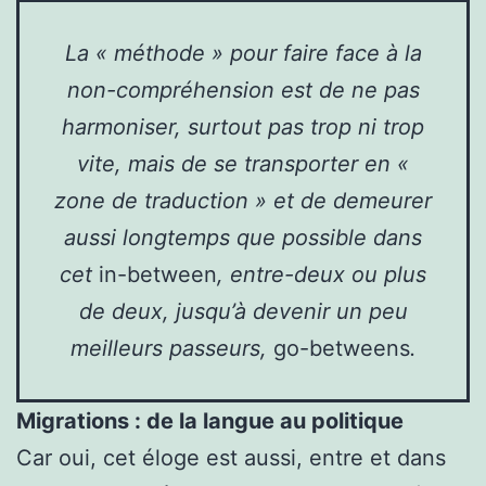
La « méthode » pour faire face à la
non-compréhension est de ne pas
harmoniser, surtout pas trop ni trop
vite, mais de se transporter en «
zone de traduction » et de demeurer
aussi longtemps que possible dans
cet
in-between
, entre-deux ou plus
de deux, jusqu’à devenir un peu
meilleurs passeurs,
go-betweens
.
Migrations : de la langue au politique
Car oui, cet éloge est aussi, entre et dans