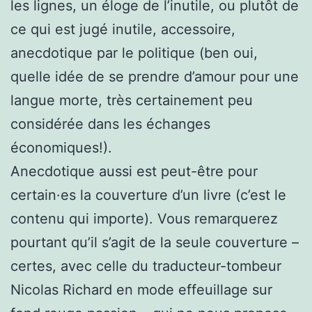
les lignes, un éloge de l’inutile, ou plutôt de
ce qui est jugé inutile, accessoire,
anecdotique par le politique (ben oui,
quelle idée de se prendre d’amour pour une
langue morte, très certainement peu
considérée dans les échanges
économiques!).
Anecdotique aussi est peut-être pour
certain·es la couverture d’un livre (c’est le
contenu qui importe). Vous remarquerez
pourtant qu’il s’agit de la seule couverture –
certes, avec celle du traducteur-tombeur
Nicolas Richard en mode effeuillage sur