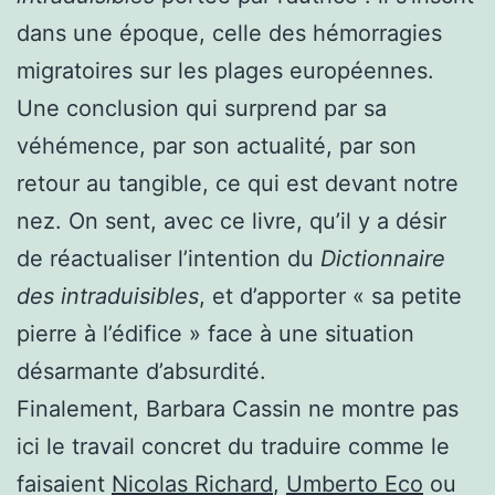
dans une époque, celle des hémorragies
migratoires sur les plages européennes.
Une conclusion qui surprend par sa
véhémence, par son actualité, par son
retour au tangible, ce qui est devant notre
nez. On sent, avec ce livre, qu’il y a désir
de réactualiser l’intention du
Dictionnaire
des intraduisibles
, et d’apporter « sa petite
pierre à l’édifice » face à une situation
désarmante d’absurdité.
Finalement, Barbara Cassin ne montre pas
ici le travail concret du traduire comme le
faisaient
Nicolas Richard
,
Umberto Eco
ou