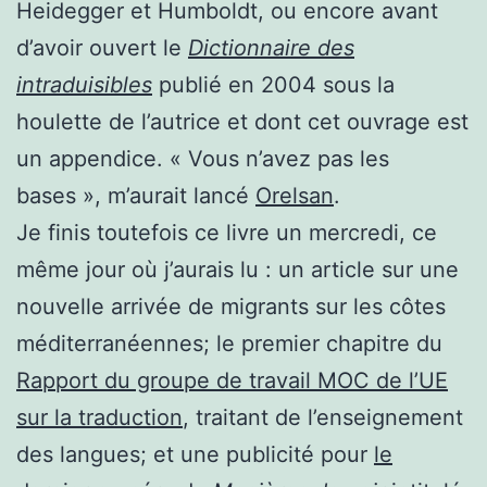
Heidegger et Humboldt, ou encore avant
d’avoir ouvert le
Dictionnaire des
intraduisibles
publié en 2004 sous la
houlette de l’autrice et dont cet ouvrage est
un appendice. « Vous n’avez pas les
bases », m’aurait lancé
Orelsan
.
Je finis toutefois ce livre un mercredi, ce
même jour où j’aurais lu : un article sur une
nouvelle arrivée de migrants sur les côtes
méditerranéennes; le premier chapitre du
Rapport du groupe de travail MOC de l’UE
sur la traduction
, traitant de l’enseignement
des langues; et une publicité pour
le