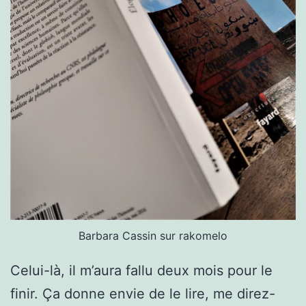
Barbara Cassin sur rakomelo
Celui-là, il m’aura fallu deux mois pour le
finir. Ça donne envie de le lire, me direz-