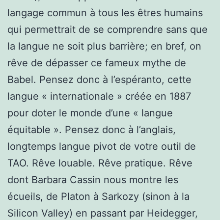
langage commun à tous les êtres humains
qui permettrait de se comprendre sans que
la langue ne soit plus barrière; en bref, on
rêve de dépasser ce fameux mythe de
Babel. Pensez donc à l’espéranto, cette
langue « internationale » créée en 1887
pour doter le monde d’une « langue
équitable ». Pensez donc à l’anglais,
longtemps langue pivot de votre outil de
TAO. Rêve louable. Rêve pratique. Rêve
dont Barbara Cassin nous montre les
écueils, de Platon à Sarkozy (sinon à la
Silicon Valley) en passant par Heidegger,