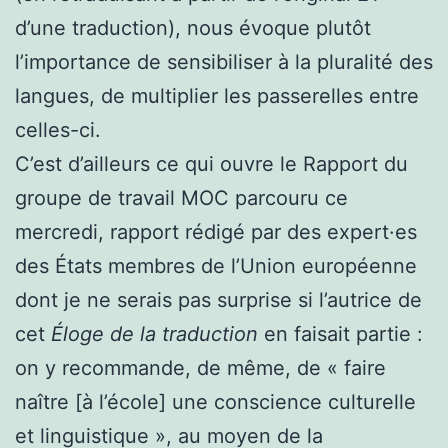
d’une traduction), nous évoque plutôt
l’importance de sensibiliser à la pluralité des
langues, de multiplier les passerelles entre
celles-ci.
C’est d’ailleurs ce qui ouvre le Rapport du
groupe de travail MOC parcouru ce
mercredi, rapport rédigé par des expert·es
des États membres de l’Union européenne
dont je ne serais pas surprise si l’autrice de
cet
Éloge de la traduction
en faisait partie :
on y recommande, de même, de « faire
naître [à l’école] une conscience culturelle
et linguistique », au moyen de la