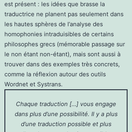
est présent : les idées que brasse la
traductrice ne planent pas seulement dans
les hautes sphères de l’analyse des
homophonies intraduisibles de certains
philosophes grecs (mémorable passage sur
le non étant non-étant), mais sont aussi à
trouver dans des exemples très concrets,
comme la réflexion autour des outils
Wordnet et Systrans.
Chaque traduction […] vous engage
dans plus d’une possibilité. Il y a plus
d’une traduction possible et plus