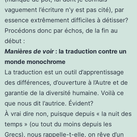
vaguement l’écriture n’y est pas cité), par
essence extrêmement difficiles à détisser?
Procédons donc par échos, de la fin au
début :
Manières de voir
: la traduction contre un
monde monochrome
La traduction est un outil d’apprentissage
des différences, d’ouverture à l’Autre et de
garantie de la diversité humaine. Voilà ce
que nous dit l’autrice. Évident?
À vrai dire non, puisque depuis « la nuit des
temps » (ou tout du moins depuis les
Grecs), nous rappelle-t-elle, on rêve d’un