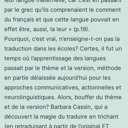
leur langue maternelle, car c’est en passant
par le grec qu’ils comprenaient le comment
du français et que cette langue pouvait en
effet être, aussi, la leur » (p.19).
Pourquoi, c’est vrai, n’enseigne-t-on pas la
traduction dans les écoles? Certes, il fut un
temps où l’apprentissage des langues
passait par le thème et la version, méthode
en partie délaissée aujourd’hui pour les
approches communicatives, actionnelles et
neurolinguistiques. Alors, bouffer du thème
et de la version? Barbara Cassin, qui a
découvert la magie du traduire en trichant
(en retraduisant à partir de l’original ET