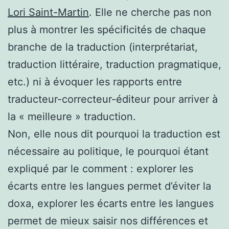
Lori Saint-Martin
. Elle ne cherche pas non
plus à montrer les spécificités de chaque
branche de la traduction (interprétariat,
traduction littéraire, traduction pragmatique,
etc.) ni à évoquer les rapports entre
traducteur-correcteur-éditeur pour arriver à
la « meilleure » traduction.
Non, elle nous dit pourquoi la traduction est
nécessaire au politique, le pourquoi étant
expliqué par le comment : explorer les
écarts entre les langues permet d’éviter la
doxa, explorer les écarts entre les langues
permet de mieux saisir nos différences et