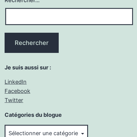
Rechercher…
Je suis aussi sur :
LinkedIn
Facebook
Twitter
Catégories du blogue
Catégories