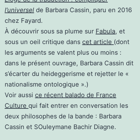
l’universel
de Barbara Cassin, paru en 2016
chez Fayard.
À découvrir sous sa plume sur
Fabula
, et
sous un oeil critique dans
cet article
(dont
les arguments se valent plus ou moins :
dans le présent ouvrage, Barbara Cassin dit
s’écarter du heideggerisme et rejetter le «
nationalisme ontologique ».)
Voir aussi
ce récent balado de France
Culture
qui fait entrer en conversation les
deux philosophes de la bande : Barbara
Cassin et SOuleymane Bachir Diagne.