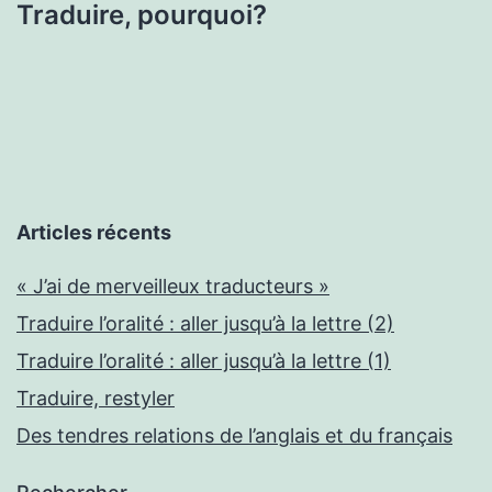
Traduire, pourquoi?
Articles récents
« J’ai de merveilleux traducteurs »
Traduire l’oralité : aller jusqu’à la lettre (2)
Traduire l’oralité : aller jusqu’à la lettre (1)
Traduire, restyler
Des tendres relations de l’anglais et du français