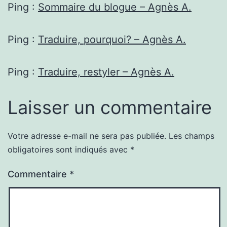
Ping :
Sommaire du blogue – Agnès A.
Ping :
Traduire, pourquoi? – Agnès A.
Ping :
Traduire, restyler – Agnès A.
Laisser un commentaire
Votre adresse e-mail ne sera pas publiée.
Les champs
obligatoires sont indiqués avec
*
Commentaire
*