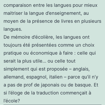
comparaison entre les langues pour mieux
maitriser la langue d’enseignement, au
moyen de la présence de livres en plusieurs
langues.
De mémoire d’écolière, les langues ont
toujours été présentées comme un choix
pratique ou économique à faire : celle qui
serait la plus utile… ou celle tout
simplement qui est proposée – anglais,
allemand, espagnol, italien – parce qu’il n’y
a pas de prof de japonais ou de basque. Et
si l’éloge de la traduction commençait à
l’école?