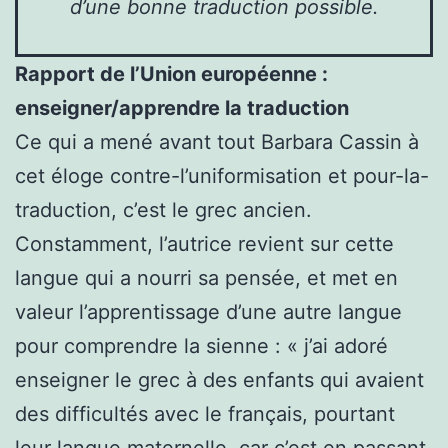
d’une bonne traduction possible.
Rapport de l’Union européenne :
enseigner/apprendre la traduction
Ce qui a mené avant tout Barbara Cassin à
cet éloge contre-l’uniformisation et pour-la-
traduction, c’est le grec ancien.
Constamment, l’autrice revient sur cette
langue qui a nourri sa pensée, et met en
valeur l’apprentissage d’une autre langue
pour comprendre la sienne : « j’ai adoré
enseigner le grec à des enfants qui avaient
des difficultés avec le français, pourtant