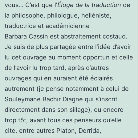
vous… C’est que l’
Éloge de la traduction
de
la philosophe, philologue, helléniste,
traductrice et académicienne
Barbara Cassin est abstraitement costaud.
Je suis de plus partagée entre l’idée d’avoir
lu cet ouvrage au moment opportun et celle
de l’avoir lu trop tard, après d’autres
ouvrages qui en auraient été éclairés
autrement (je pense notamment à celui de
Souleymane Bachir Diagne
qui s’inscrit
directement dans son sillage), ou encore
trop tôt, avant tous ces penseurs qu’elle
cite, entre autres Platon, Derrida,