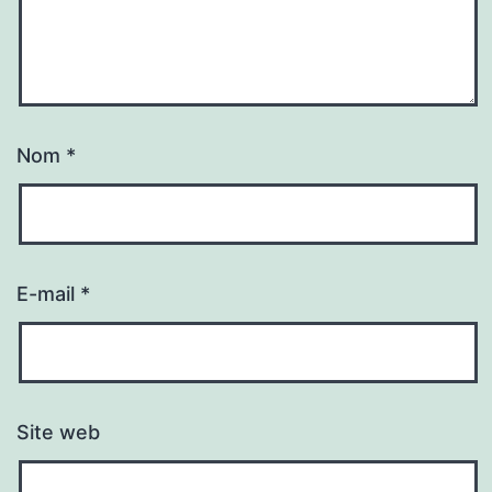
Nom
*
E-mail
*
Site web