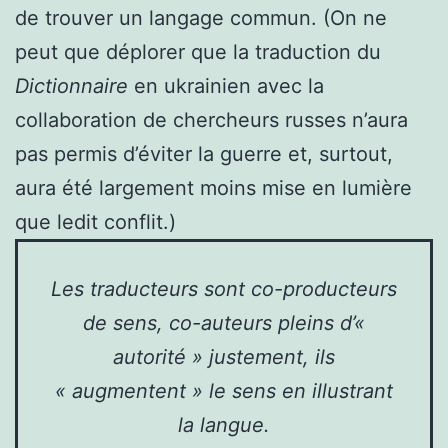
de trouver un langage commun. (On ne
peut que déplorer que la traduction du
Dictionnaire
en ukrainien avec la
collaboration de chercheurs russes n’aura
pas permis d’éviter la guerre et, surtout,
aura été largement moins mise en lumière
que ledit conflit.)
Les traducteurs sont co-producteurs
de sens, co-auteurs pleins d’«
autorité » justement, ils
« augmentent » le sens en illustrant
la langue.