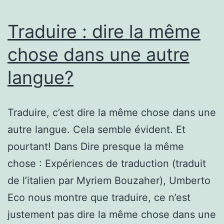
Traduire : dire la même
chose dans une autre
langue?
Traduire, c’est dire la même chose dans une
autre langue. Cela semble évident. Et
pourtant! Dans Dire presque la même
chose : Expériences de traduction (traduit
de l’italien par Myriem Bouzaher), Umberto
Eco nous montre que traduire, ce n’est
justement pas dire la même chose dans une