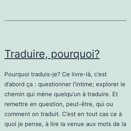
Traduire, pourquoi?
Pourquoi traduis-je? Ce livre-là, c’est
d’abord ça : questionner l’intime; explorer le
chemin qui mène quelqu’un à traduire. Et
remettre en question, peut-être, qui ou
comment on traduit. C’est en tout cas ce à
quoi je pense, à lire la venue aux mots de la