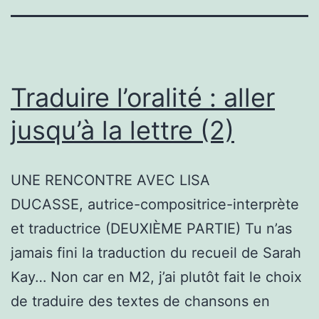
Traduire l’oralité : aller
jusqu’à la lettre (2)
UNE RENCONTRE AVEC LISA
DUCASSE, autrice-compositrice-interprète
et traductrice (DEUXIÈME PARTIE) Tu n’as
jamais fini la traduction du recueil de Sarah
Kay… Non car en M2, j’ai plutôt fait le choix
de traduire des textes de chansons en