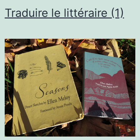
Traduire le littéraire (1)