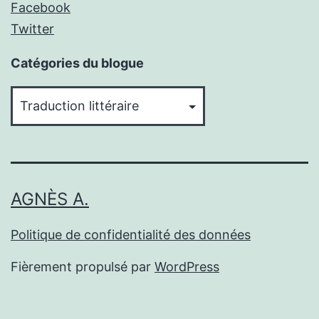
Facebook
Twitter
Catégories du blogue
Catégories
du
blogue
AGNÈS A.
Politique de confidentialité des données
Fièrement propulsé par
WordPress