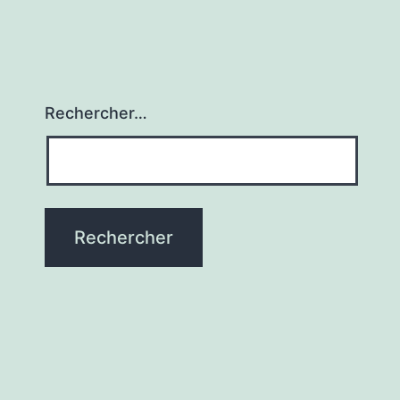
Rechercher…