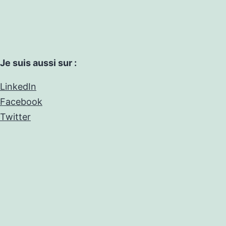
Je suis aussi sur :
LinkedIn
Facebook
Twitter